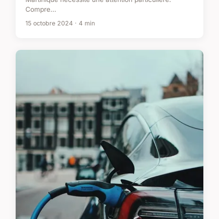
Compre...
15 octobre 2024 · 4 min