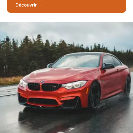
Découvrir →