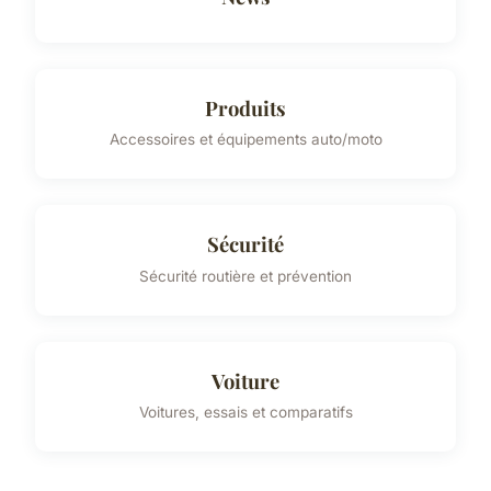
Produits
Accessoires et équipements auto/moto
Sécurité
Sécurité routière et prévention
Voiture
Voitures, essais et comparatifs