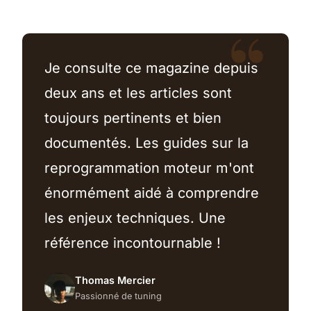
Je consulte ce magazine depuis
deux ans et les articles sont
toujours pertinents et bien
documentés. Les guides sur la
reprogrammation moteur m'ont
énormément aidé à comprendre
les enjeux techniques. Une
référence incontournable !
Thomas Mercier
Passionné de tuning