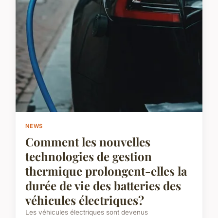
NEWS
Comment les nouvelles
technologies de gestion
thermique prolongent-elles la
durée de vie des batteries des
véhicules électriques?
Les véhicules électriques sont devenus