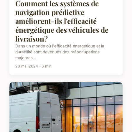
Comment les systèmes de
navigation prédictive
améliorent-ils l'efficacité
énergétique des véhicules de
livraison?
Dans un monde où l'efficacité énergétique et la
durabilité sont devenues des préoccupations
majeures...
28 mai 2024 · 6 min