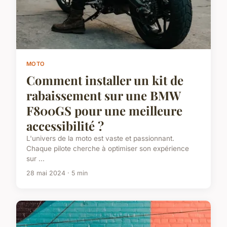
MOTO
Comment installer un kit de
rabaissement sur une BMW
F800GS pour une meilleure
accessibilité ?
L'univers de la moto est vaste et passionnant.
Chaque pilote cherche à optimiser son expérience
sur ...
28 mai 2024 · 5 min