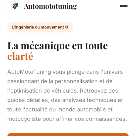
Automototuning
L'ingénierie du mouvement ⚙️
La mécanique en toute
clarté
AutoMotoTuning vous plonge dans l'univers
passionnant de la personnalisation et de
l'optimisation de véhicules. Retrouvez des
guides détaillés, des analyses techniques et
toute l'actualité du monde automobile et
motocycliste pour affiner vos connaissances.