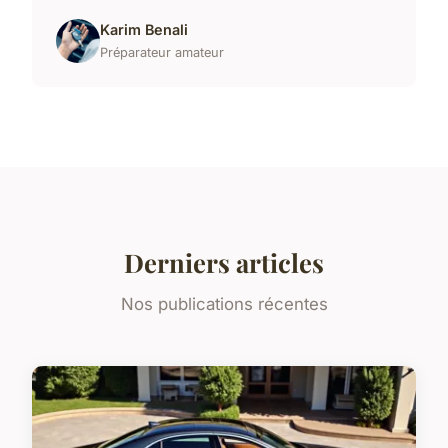
Karim Benali
Préparateur amateur
Derniers articles
Nos publications récentes