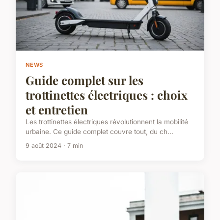
NEWS
Guide complet sur les
trottinettes électriques : choix
et entretien
Les trottinettes électriques révolutionnent la mobilité
urbaine. Ce guide complet couvre tout, du ch...
9 août 2024 · 7 min