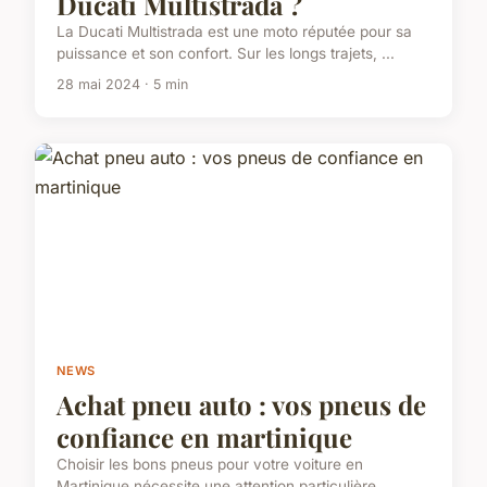
Ducati Multistrada ?
La Ducati Multistrada est une moto réputée pour sa
puissance et son confort. Sur les longs trajets, ...
28 mai 2024 · 5 min
NEWS
Achat pneu auto : vos pneus de
confiance en martinique
Choisir les bons pneus pour votre voiture en
Martinique nécessite une attention particulière.