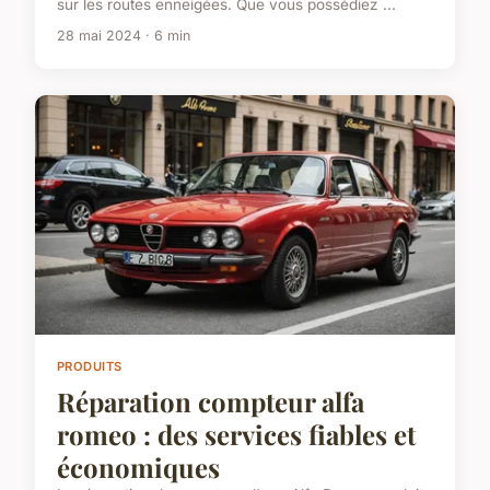
sur les routes enneigées. Que vous possédiez ...
28 mai 2024 · 6 min
PRODUITS
Réparation compteur alfa
romeo : des services fiables et
économiques