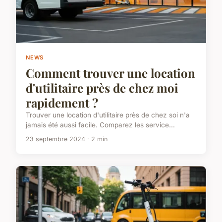
NEWS
Comment trouver une location
d'utilitaire près de chez moi
rapidement ?
Trouver une location d'utilitaire près de chez soi n'a
jamais été aussi facile. Comparez les service...
23 septembre 2024 · 2 min