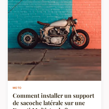
MOTO
Comment installer un support
de sacoche latérale sur une