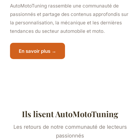
AutoMotoTuning rassemble une communauté de
passionnés et partage des contenus approfondis sur
la personnalisation, la mécanique et les dernières
tendances du secteur automobile et moto.
En savoir plus →
Ils lisent AutoMotoTuning
Les retours de notre communauté de lecteurs
passionnés