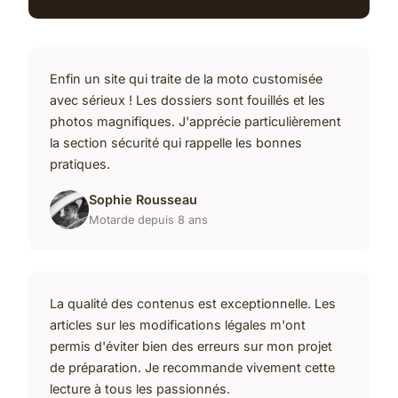
Enfin un site qui traite de la moto customisée
avec sérieux ! Les dossiers sont fouillés et les
photos magnifiques. J'apprécie particulièrement
la section sécurité qui rappelle les bonnes
pratiques.
Sophie Rousseau
Motarde depuis 8 ans
La qualité des contenus est exceptionnelle. Les
articles sur les modifications légales m'ont
permis d'éviter bien des erreurs sur mon projet
de préparation. Je recommande vivement cette
lecture à tous les passionnés.