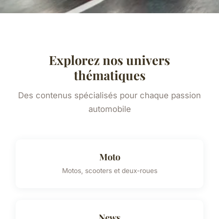
Explorez nos univers
thématiques
Des contenus spécialisés pour chaque passion
automobile
Moto
Motos, scooters et deux-roues
News