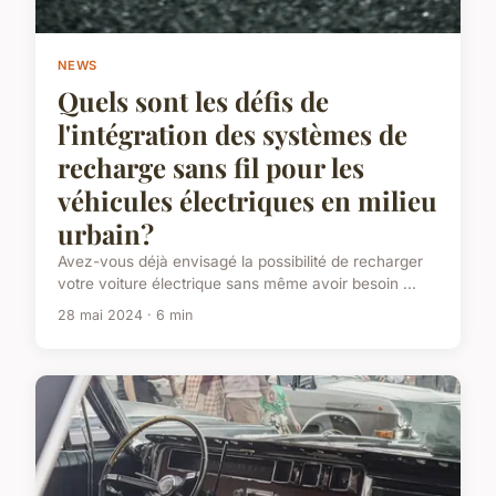
NEWS
Quels sont les défis de
l'intégration des systèmes de
recharge sans fil pour les
véhicules électriques en milieu
urbain?
Avez-vous déjà envisagé la possibilité de recharger
votre voiture électrique sans même avoir besoin ...
28 mai 2024 · 6 min