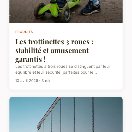
PRODUITS
Les trottinettes 3 roues :
stabilité et amusement
garantis !
Les trottinettes à trois roues se distinguent par leur
équilibre et leur sécurité, parfaites pour le...
10 avril 2025 · 3 min