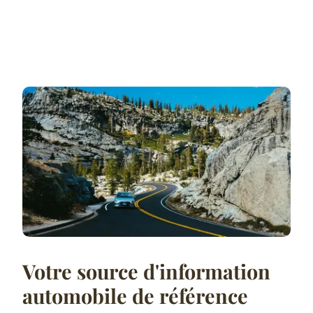
Votre source d'information
automobile de référence