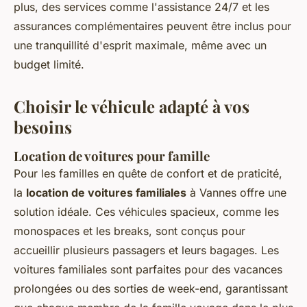
plus, des services comme l'assistance 24/7 et les
assurances complémentaires peuvent être inclus pour
une tranquillité d'esprit maximale, même avec un
budget limité.
Choisir le véhicule adapté à vos
besoins
Location de voitures pour famille
Pour les familles en quête de confort et de praticité,
la
location de voitures familiales
à Vannes offre une
solution idéale. Ces véhicules spacieux, comme les
monospaces et les breaks, sont conçus pour
accueillir plusieurs passagers et leurs bagages. Les
voitures familiales sont parfaites pour des vacances
prolongées ou des sorties de week-end, garantissant