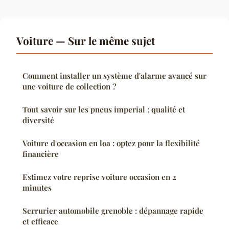
Voiture — Sur le même sujet
Comment installer un système d'alarme avancé sur
une voiture de collection ?
Tout savoir sur les pneus imperial : qualité et
diversité
Voiture d'occasion en loa : optez pour la flexibilité
financière
Estimez votre reprise voiture occasion en 2
minutes
Serrurier automobile grenoble : dépannage rapide
et efficace