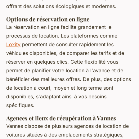
offrant des solutions écologiques et modernes.
Options de réservation en ligne
La réservation en ligne facilite grandement le
processus de location. Les plateformes comme
Loxity
permettent de consulter rapidement les
véhicules disponibles, de comparer les tarifs et de
réserver en quelques clics. Cette flexibilité vous
permet de planifier votre location à l'avance et de
bénéficier des meilleures offres. De plus, des options
de location à court, moyen et long terme sont
disponibles, s'adaptant ainsi à vos besoins
spécifiques.
Agences et lieux de récupération à Vannes
Vannes dispose de plusieurs agences de location de
voitures situées à des emplacements stratégiques,