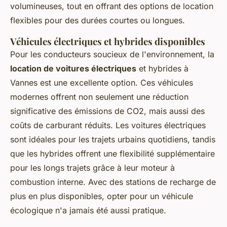
volumineuses, tout en offrant des options de location
flexibles pour des durées courtes ou longues.
Véhicules électriques et hybrides disponibles
Pour les conducteurs soucieux de l'environnement, la
location de voitures électriques
et hybrides à
Vannes est une excellente option. Ces véhicules
modernes offrent non seulement une réduction
significative des émissions de CO2, mais aussi des
coûts de carburant réduits. Les voitures électriques
sont idéales pour les trajets urbains quotidiens, tandis
que les hybrides offrent une flexibilité supplémentaire
pour les longs trajets grâce à leur moteur à
combustion interne. Avec des stations de recharge de
plus en plus disponibles, opter pour un véhicule
écologique n'a jamais été aussi pratique.