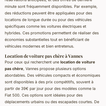
minute sont fréquemment disponibles. Par exemple,
des réductions peuvent être appliquées pour des
locations de longue durée ou pour des véhicules
spécifiques comme les voitures électriques et
hybrides. Ces promotions permettent de réaliser des
économies substantielles tout en bénéficiant de
véhicules modernes et bien entretenus.
Location de voiture pas chère à Vannes
Pour ceux qui recherchent une
location de voiture
pas chère
, Vannes propose plusieurs options
abordables. Des véhicules compacts et économiques
sont disponibles à des prix compétitifs, souvent à
partir de 39€ par jour pour des modèles comme la
Fiat 500. Ces options sont idéales pour des
déplacements urbains ou des escapades courtes. De