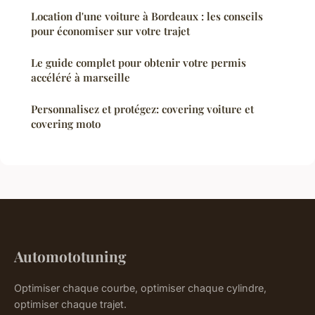
Location d'une voiture à Bordeaux : les conseils
pour économiser sur votre trajet
Le guide complet pour obtenir votre permis
accéléré à marseille
Personnalisez et protégez: covering voiture et
covering moto
Automototuning
Optimiser chaque courbe, optimiser chaque cylindre,
optimiser chaque trajet.