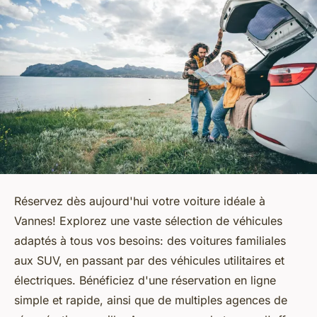
Réservez dès aujourd'hui votre voiture idéale à
Vannes! Explorez une vaste sélection de véhicules
adaptés à tous vos besoins: des voitures familiales
aux SUV, en passant par des véhicules utilitaires et
électriques. Bénéficiez d'une réservation en ligne
simple et rapide, ainsi que de multiples agences de