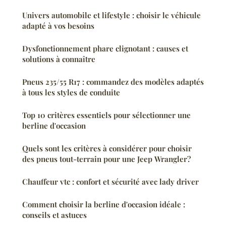
Univers automobile et lifestyle : choisir le véhicule
adapté à vos besoins
Dysfonctionnement phare clignotant : causes et
solutions à connaître
Pneus 235/55 R17 : commandez des modèles adaptés
à tous les styles de conduite
Top 10 critères essentiels pour sélectionner une
berline d'occasion
Quels sont les critères à considérer pour choisir
des pneus tout-terrain pour une Jeep Wrangler?
Chauffeur vtc : confort et sécurité avec lady driver
Comment choisir la berline d'occasion idéale :
conseils et astuces