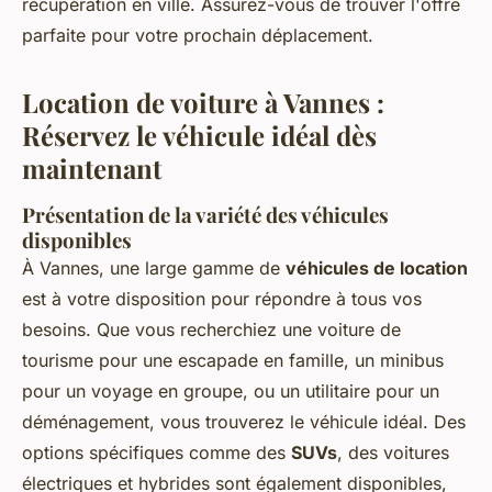
récupération en ville. Assurez-vous de trouver l'offre
parfaite pour votre prochain déplacement.
Location de voiture à Vannes :
Réservez le véhicule idéal dès
maintenant
Présentation de la variété des véhicules
disponibles
À Vannes, une large gamme de
véhicules de location
est à votre disposition pour répondre à tous vos
besoins. Que vous recherchiez une voiture de
tourisme pour une escapade en famille, un minibus
pour un voyage en groupe, ou un utilitaire pour un
déménagement, vous trouverez le véhicule idéal. Des
options spécifiques comme des
SUVs
, des voitures
électriques et hybrides sont également disponibles,