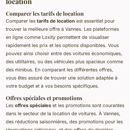
location
Comparer les tarifs de location
Comparer les
tarifs de location
est essentiel pour
trouver la meilleure offre à Vannes. Les plateformes
en ligne comme Loxity permettent de visualiser
rapidement les prix et les options disponibles. Vous
pouvez ainsi choisir entre des voitures économiques,
des utilitaires, ou des véhicules plus spacieux comme
des minibus. En comparant les différentes offres,
vous êtes assuré de trouver une solution adaptée à
votre budget et à vos besoins spécifiques.
Offres spéciales et promotions
Les
offres spéciales
et les promotions sont courantes
dans le secteur de la location de voitures. À Vannes,
des réductions saisonnières, des promotions pour les
réservations anticipées, et des offres de dernière