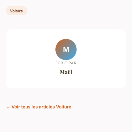
Voiture
M
ECRIT PAR
Maël
← Voir tous les articles Voiture