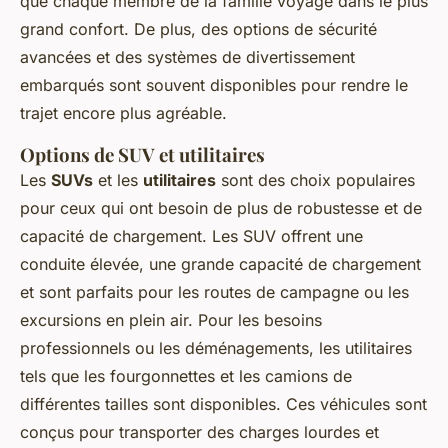
que chaque membre de la famille voyage dans le plus
grand confort. De plus, des options de sécurité
avancées et des systèmes de divertissement
embarqués sont souvent disponibles pour rendre le
trajet encore plus agréable.
Options de SUV et utilitaires
Les
SUVs
et les
utilitaires
sont des choix populaires
pour ceux qui ont besoin de plus de robustesse et de
capacité de chargement. Les SUV offrent une
conduite élevée, une grande capacité de chargement
et sont parfaits pour les routes de campagne ou les
excursions en plein air. Pour les besoins
professionnels ou les déménagements, les utilitaires
tels que les fourgonnettes et les camions de
différentes tailles sont disponibles. Ces véhicules sont
conçus pour transporter des charges lourdes et