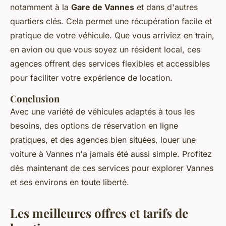
notamment à la
Gare de Vannes
et dans d'autres
quartiers clés. Cela permet une récupération facile et
pratique de votre véhicule. Que vous arriviez en train,
en avion ou que vous soyez un résident local, ces
agences offrent des services flexibles et accessibles
pour faciliter votre expérience de location.
Conclusion
Avec une variété de véhicules adaptés à tous les
besoins, des options de réservation en ligne
pratiques, et des agences bien situées, louer une
voiture à Vannes n'a jamais été aussi simple. Profitez
dès maintenant de ces services pour explorer Vannes
et ses environs en toute liberté.
Les meilleures offres et tarifs de