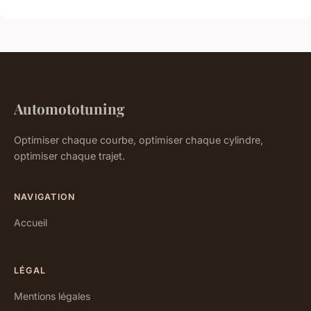
Automototuning
Optimiser chaque courbe, optimiser chaque cylindre,
optimiser chaque trajet.
NAVIGATION
Accueil
LÉGAL
Mentions légales