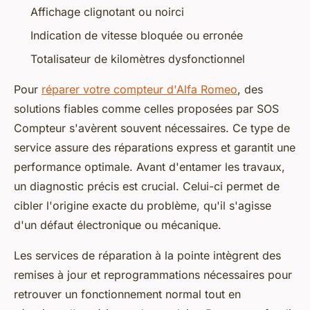
Affichage clignotant ou noirci
Indication de vitesse bloquée ou erronée
Totalisateur de kilomètres dysfonctionnel
Pour
réparer votre compteur d'Alfa Romeo
, des
solutions fiables comme celles proposées par SOS
Compteur s'avèrent souvent nécessaires. Ce type de
service assure des réparations express et garantit une
performance optimale. Avant d'entamer les travaux,
un diagnostic précis est crucial. Celui-ci permet de
cibler l'origine exacte du problème, qu'il s'agisse
d'un défaut électronique ou mécanique.
Les services de réparation à la pointe intègrent des
remises à jour et reprogrammations nécessaires pour
retrouver un fonctionnement normal tout en