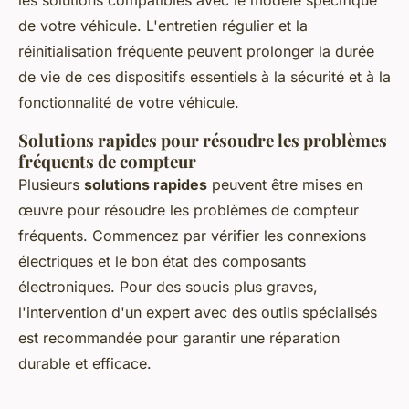
les solutions compatibles avec le modèle spécifique
de votre véhicule. L'entretien régulier et la
réinitialisation fréquente peuvent prolonger la durée
de vie de ces dispositifs essentiels à la sécurité et à la
fonctionnalité de votre véhicule.
Solutions rapides pour résoudre les problèmes
fréquents de compteur
Plusieurs
solutions rapides
peuvent être mises en
œuvre pour résoudre les problèmes de compteur
fréquents. Commencez par vérifier les connexions
électriques et le bon état des composants
électroniques. Pour des soucis plus graves,
l'intervention d'un expert avec des outils spécialisés
est recommandée pour garantir une réparation
durable et efficace.