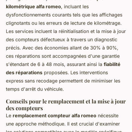
kilométrique alfa romeo
, incluant les
dysfonctionnements courants tels que les affichages
clignotants ou les erreurs de lecture de kilométrage.
Les services incluent la réinitialisation et la mise à jour
des compteurs défectueux à travers un diagnostic
précis. Avec des économies allant de 30% à 90%,
ces réparations sont accompagnées d'une garantie
s'étendant de 6 à 48 mois, assurant ainsi la
fiabilité
des réparations
proposées. Les interventions
express sans recodage permettent de minimiser les
temps d'arrêt du véhicule.
Conseils pour le remplacement et la mise à jour
des compteurs
Le
remplacement compteur alfa romeo
nécessite
une approche méthodique. Il est crucial d'examiner