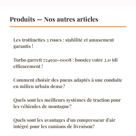
Produits — Nos autres articles
Les trottinettes 3 roues : stabilité et amusement
garantis !
Turbo garrett 724930-0008 : boostez votre 2.0 tdi
efficacement !
Comment choisir des pneus adaptés à une conduite
en milieu urbain dense?
Quels sont les meilleurs systèmes de traction pour
les véhicules de montagne?
Quels sont les avantages d'un compresseur d'air
intégré pour les camions de livraison?