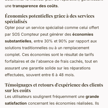
une
transparence des coûts
.
Économies potentielles grâce à des services
spécialisés
Opter pour un service spécialisé comme celui offert
par SOS Compteur peut générer des
économies
substantielles
, entre 30% et 90% par rapport aux
solutions traditionnelles ou à un remplacement
complet. Ces économies sont le résultat de tarifs
forfaitaires et de l'absence de frais cachés, tout en
assurant une garantie solide sur les réparations
effectuées, souvent entre 6 à 48 mois.
Témoignages et retours d'expérience des clients
sur les coûts
Les utilisateurs soulignent fréquemment une
grande
satisfaction
concernant les économies réalisées. Ils