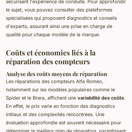
sécurisant l'expérience de conduite. Pour approfondir
le sujet, vous pouvez consulter des plateformes
spécialisées qui proposent diagnostics et conseils
d'experts, assurant ainsi une prise en charge de
qualité pour chaque modèle de la marque.
Coûts et économies liés à la
réparation des compteurs
Analyse des coûts moyens de réparation
Les réparations des compteurs Alfa Romeo,
notamment sur les modèles populaires comme le
Spider et le Brera, affichent une
variabilité des coûts
.
En effet, le prix varie en fonction des diagnostics
initiaux et des complexités rencontrées. Une
évaluation approfondie est souvent nécessaire pour
déterminer le meilleur plan de réparation, garantissant