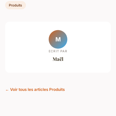
Produits
M
ECRIT PAR
Maël
← Voir tous les articles Produits