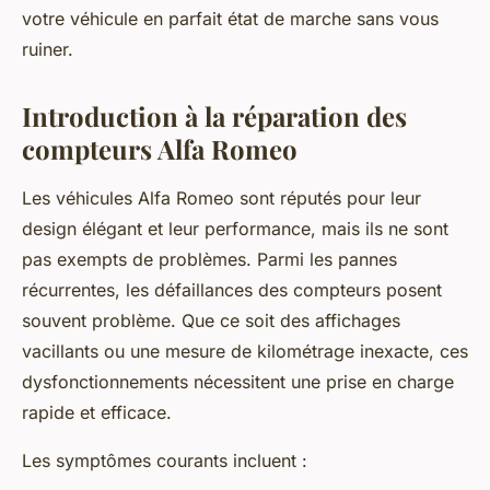
votre véhicule en parfait état de marche sans vous
ruiner.
Introduction à la réparation des
compteurs Alfa Romeo
Les véhicules Alfa Romeo sont réputés pour leur
design élégant et leur performance, mais ils ne sont
pas exempts de problèmes. Parmi les pannes
récurrentes, les défaillances des compteurs posent
souvent problème. Que ce soit des affichages
vacillants ou une mesure de kilométrage inexacte, ces
dysfonctionnements nécessitent une prise en charge
rapide et efficace.
Les symptômes courants incluent :