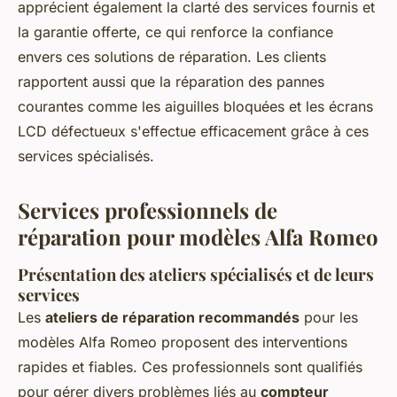
apprécient également la clarté des services fournis et
la garantie offerte, ce qui renforce la confiance
envers ces solutions de réparation. Les clients
rapportent aussi que la réparation des pannes
courantes comme les aiguilles bloquées et les écrans
LCD défectueux s'effectue efficacement grâce à ces
services spécialisés.
Services professionnels de
réparation pour modèles Alfa Romeo
Présentation des ateliers spécialisés et de leurs
services
Les
ateliers de réparation recommandés
pour les
modèles Alfa Romeo proposent des interventions
rapides et fiables. Ces professionnels sont qualifiés
pour gérer divers problèmes liés au
compteur