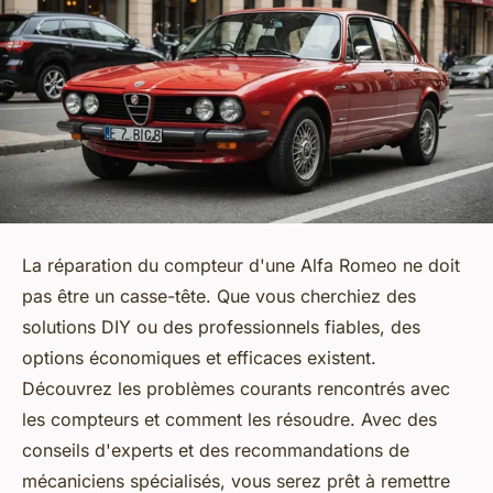
La réparation du compteur d'une Alfa Romeo ne doit
pas être un casse-tête. Que vous cherchiez des
solutions DIY ou des professionnels fiables, des
options économiques et efficaces existent.
Découvrez les problèmes courants rencontrés avec
les compteurs et comment les résoudre. Avec des
conseils d'experts et des recommandations de
mécaniciens spécialisés, vous serez prêt à remettre