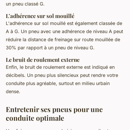
un pneu classé G.
L’adhérence sur sol mouillé
L'adhérence sur sol mouillé est également classée de
A à G. Un pneu avec une adhérence de niveau A peut
réduire la distance de freinage sur route mouillée de
30% par rapport à un pneu de niveau G.
Le bruit de roulement externe
Enfin, le bruit de roulement externe est indiqué en
décibels. Un pneu plus silencieux peut rendre votre
conduite plus agréable, surtout en milieu urbain
dense.
Entretenir ses pneus pour une
conduite optimale