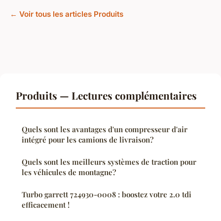
← Voir tous les articles Produits
Produits — Lectures complémentaires
Quels sont les avantages d'un compresseur d'air
intégré pour les camions de livraison?
Quels sont les meilleurs systèmes de traction pour
les véhicules de montagne?
Turbo garrett 724930-0008 : boostez votre 2.0 tdi
efficacement !