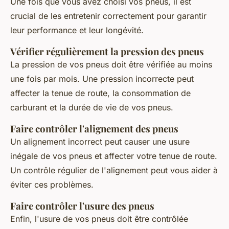
Une fois que vous avez choisi vos pneus, il est
crucial de les entretenir correctement pour garantir
leur performance et leur longévité.
Vérifier régulièrement la pression des pneus
La pression de vos pneus doit être vérifiée au moins
une fois par mois. Une pression incorrecte peut
affecter la tenue de route, la consommation de
carburant et la durée de vie de vos pneus.
Faire contrôler l'alignement des pneus
Un alignement incorrect peut causer une usure
inégale de vos pneus et affecter votre tenue de route.
Un contrôle régulier de l'alignement peut vous aider à
éviter ces problèmes.
Faire contrôler l'usure des pneus
Enfin, l'usure de vos pneus doit être contrôlée