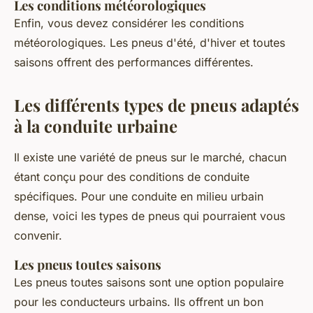
Les conditions météorologiques
Enfin, vous devez considérer les conditions
météorologiques. Les pneus d'été, d'hiver et toutes
saisons offrent des performances différentes.
Les différents types de pneus adaptés
à la conduite urbaine
Il existe une variété de pneus sur le marché, chacun
étant conçu pour des conditions de conduite
spécifiques. Pour une conduite en milieu urbain
dense, voici les types de pneus qui pourraient vous
convenir.
Les pneus toutes saisons
Les pneus toutes saisons sont une option populaire
pour les conducteurs urbains. Ils offrent un bon