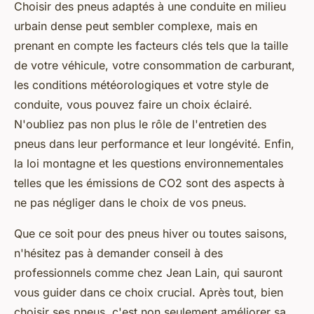
Choisir des pneus adaptés à une conduite en milieu
urbain dense peut sembler complexe, mais en
prenant en compte les facteurs clés tels que la taille
de votre véhicule, votre consommation de carburant,
les conditions météorologiques et votre style de
conduite, vous pouvez faire un choix éclairé.
N'oubliez pas non plus le rôle de l'entretien des
pneus dans leur performance et leur longévité. Enfin,
la loi montagne et les questions environnementales
telles que les émissions de CO2 sont des aspects à
ne pas négliger dans le choix de vos pneus.
Que ce soit pour des pneus hiver ou toutes saisons,
n'hésitez pas à demander conseil à des
professionnels comme chez Jean Lain, qui sauront
vous guider dans ce choix crucial. Après tout, bien
choisir ses pneus, c'est non seulement améliorer sa