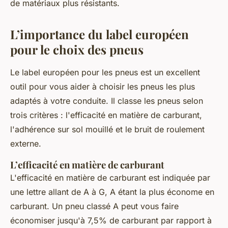
de matériaux plus résistants.
L’importance du label européen
pour le choix des pneus
Le label européen pour les pneus est un excellent
outil pour vous aider à choisir les pneus les plus
adaptés à votre conduite. Il classe les pneus selon
trois critères : l'efficacité en matière de carburant,
l'adhérence sur sol mouillé et le bruit de roulement
externe.
L’efficacité en matière de carburant
L'efficacité en matière de carburant est indiquée par
une lettre allant de A à G, A étant la plus économe en
carburant. Un pneu classé A peut vous faire
économiser jusqu'à 7,5% de carburant par rapport à