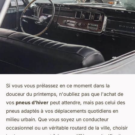
Si vous vous prélassez en ce moment dans la
douceur du printemps, n'oubliez pas que l'achat de
vos
pneus d'hiver
peut attendre, mais pas celui des
pneus adaptés à vos déplacements quotidiens en
milieu urbain. Que vous soyez un conducteur
occasionnel ou un véritable routard de la ville, choisir