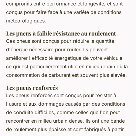
compromis entre performance et longévité, et sont
conçus pour faire face à une variété de conditions
météorologiques.
Les pneus à faible résistance au roulement
Ces pneus sont conçus pour réduire la quantité
d'énergie nécessaire pour rouler. Ils peuvent
améliorer l'efficacité énergétique de votre véhicule,
ce qui est particulièrement utile en milieu urbain où la
consommation de carburant est souvent plus élevée.
Les pneus renforcés
Les pneus renforcés sont conçus pour résister à
l'usure et aux dommages causés par des conditions
de conduite difficiles, comme celles que l'on peut
rencontrer en milieu urbain dense. Ils ont une bande
de roulement plus épaisse et sont fabriqués à partir