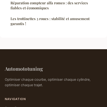
Réparation compteur alfa romeo : des services
fiables et économiques
Les trottinettes 3 roues : stabilité et amusement
garantis !
Automototuning
Optimiser chaque courbe, optimiser chaque cylindre,
optimiser chaque trajet.
NAVIGATION