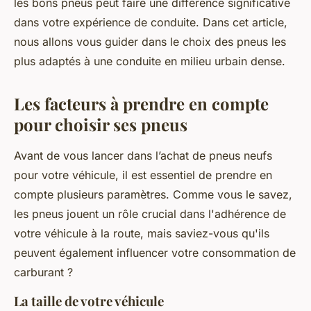
les bons pneus peut faire une différence significative
dans votre expérience de conduite. Dans cet article,
nous allons vous guider dans le choix des pneus les
plus adaptés à une conduite en milieu urbain dense.
Les facteurs à prendre en compte
pour choisir ses pneus
Avant de vous lancer dans l’achat de pneus neufs
pour votre véhicule, il est essentiel de prendre en
compte plusieurs paramètres. Comme vous le savez,
les pneus jouent un rôle crucial dans l'adhérence de
votre véhicule à la route, mais saviez-vous qu'ils
peuvent également influencer votre consommation de
carburant ?
La taille de votre véhicule