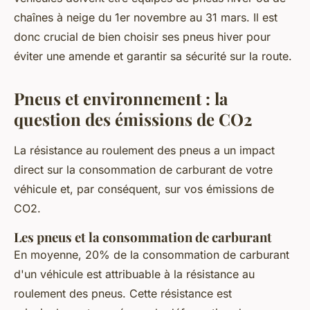
chaînes à neige du 1er novembre au 31 mars. Il est
donc crucial de bien choisir ses pneus hiver pour
éviter une amende et garantir sa sécurité sur la route.
Pneus et environnement : la
question des émissions de CO2
La résistance au roulement des pneus a un impact
direct sur la consommation de carburant de votre
véhicule et, par conséquent, sur vos émissions de
CO2.
Les pneus et la consommation de carburant
En moyenne, 20% de la consommation de carburant
d'un véhicule est attribuable à la résistance au
roulement des pneus. Cette résistance est