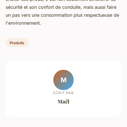
sécurité et son confort de conduite, mais aussi faire
un pas vers une consommation plus respectueuse de
l'environnement.
Produits
M
ECRIT PAR
Maël