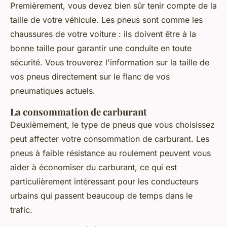
Premièrement, vous devez bien sûr tenir compte de la
taille de votre véhicule. Les pneus sont comme les
chaussures de votre voiture : ils doivent être à la
bonne taille pour garantir une conduite en toute
sécurité. Vous trouverez l'information sur la taille de
vos pneus directement sur le flanc de vos
pneumatiques actuels.
La consommation de carburant
Deuxièmement, le type de pneus que vous choisissez
peut affecter votre consommation de carburant. Les
pneus à faible résistance au roulement peuvent vous
aider à économiser du carburant, ce qui est
particulièrement intéressant pour les conducteurs
urbains qui passent beaucoup de temps dans le
trafic.