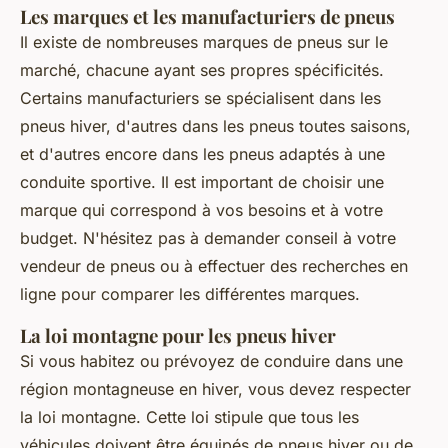
Les marques et les manufacturiers de pneus
Il existe de nombreuses marques de pneus sur le
marché, chacune ayant ses propres spécificités.
Certains manufacturiers se spécialisent dans les
pneus hiver, d'autres dans les pneus toutes saisons,
et d'autres encore dans les pneus adaptés à une
conduite sportive. Il est important de choisir une
marque qui correspond à vos besoins et à votre
budget. N'hésitez pas à demander conseil à votre
vendeur de pneus ou à effectuer des recherches en
ligne pour comparer les différentes marques.
La loi montagne pour les pneus hiver
Si vous habitez ou prévoyez de conduire dans une
région montagneuse en hiver, vous devez respecter
la loi montagne. Cette loi stipule que tous les
véhicules doivent être équipés de pneus hiver ou de