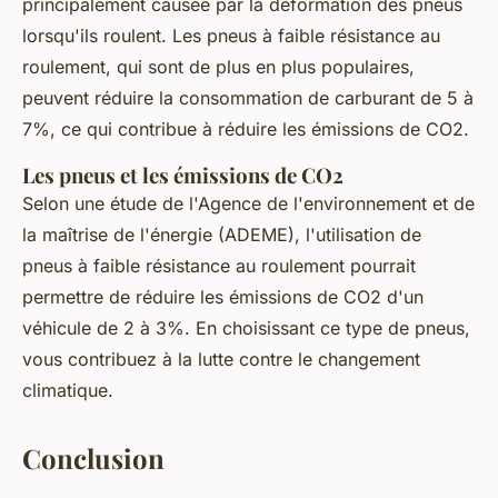
principalement causée par la déformation des pneus
lorsqu'ils roulent. Les pneus à faible résistance au
roulement, qui sont de plus en plus populaires,
peuvent réduire la consommation de carburant de 5 à
7%, ce qui contribue à réduire les émissions de CO2.
Les pneus et les émissions de CO2
Selon une étude de l'Agence de l'environnement et de
la maîtrise de l'énergie (ADEME), l'utilisation de
pneus à faible résistance au roulement pourrait
permettre de réduire les émissions de CO2 d'un
véhicule de 2 à 3%. En choisissant ce type de pneus,
vous contribuez à la lutte contre le changement
climatique.
Conclusion