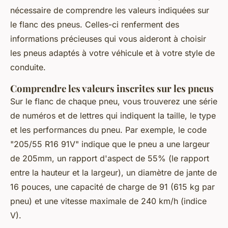
nécessaire de comprendre les valeurs indiquées sur
le flanc des pneus. Celles-ci renferment des
informations précieuses qui vous aideront à choisir
les pneus adaptés à votre véhicule et à votre style de
conduite.
Comprendre les valeurs inscrites sur les pneus
Sur le flanc de chaque pneu, vous trouverez une série
de numéros et de lettres qui indiquent la taille, le type
et les performances du pneu. Par exemple, le code
"205/55 R16 91V" indique que le pneu a une largeur
de 205mm, un rapport d'aspect de 55% (le rapport
entre la hauteur et la largeur), un diamètre de jante de
16 pouces, une capacité de charge de 91 (615 kg par
pneu) et une vitesse maximale de 240 km/h (indice
V).