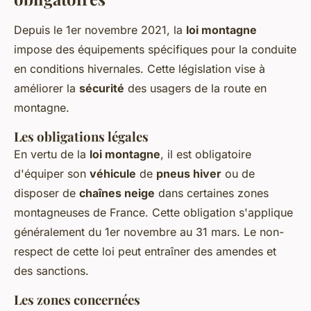
Depuis le 1er novembre 2021, la
loi montagne
impose des équipements spécifiques pour la conduite
en conditions hivernales. Cette législation vise à
améliorer la
sécurité
des usagers de la route en
montagne.
Les obligations légales
En vertu de la
loi montagne
, il est obligatoire
d'équiper son
véhicule
de
pneus hiver
ou de
disposer de
chaînes neige
dans certaines zones
montagneuses de France. Cette obligation s'applique
généralement du 1er novembre au 31 mars. Le non-
respect de cette loi peut entraîner des amendes et
des sanctions.
Les zones concernées