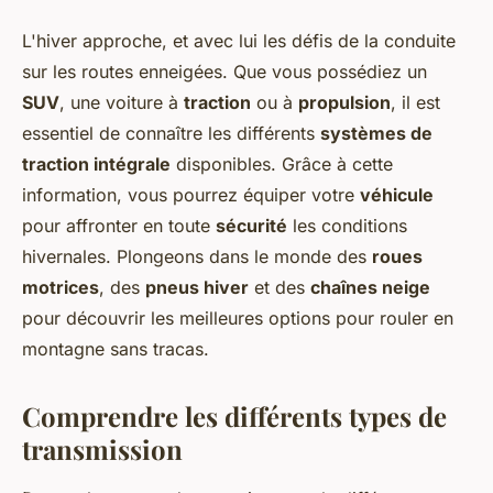
L'hiver approche, et avec lui les défis de la conduite
sur les routes enneigées. Que vous possédiez un
SUV
, une voiture à
traction
ou à
propulsion
, il est
essentiel de connaître les différents
systèmes de
traction intégrale
disponibles. Grâce à cette
information, vous pourrez équiper votre
véhicule
pour affronter en toute
sécurité
les conditions
hivernales. Plongeons dans le monde des
roues
motrices
, des
pneus hiver
et des
chaînes neige
pour découvrir les meilleures options pour rouler en
montagne sans tracas.
Comprendre les différents types de
transmission