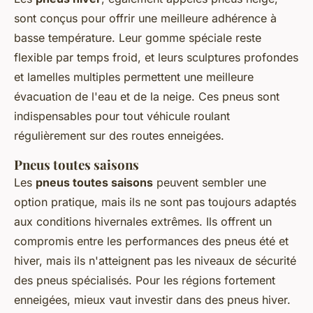
sont conçus pour offrir une meilleure adhérence à
basse température. Leur gomme spéciale reste
flexible par temps froid, et leurs sculptures profondes
et lamelles multiples permettent une meilleure
évacuation de l'eau et de la neige. Ces pneus sont
indispensables pour tout véhicule roulant
régulièrement sur des routes enneigées.
Pneus toutes saisons
Les
pneus toutes saisons
peuvent sembler une
option pratique, mais ils ne sont pas toujours adaptés
aux conditions hivernales extrêmes. Ils offrent un
compromis entre les performances des pneus été et
hiver, mais ils n'atteignent pas les niveaux de sécurité
des pneus spécialisés. Pour les régions fortement
enneigées, mieux vaut investir dans des pneus hiver.