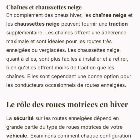
Chaînes et chaussettes neige
En complément des pneus hiver, les
chaînes neige
et
les
chaussettes neige
peuvent fournir une
traction
supplémentaire. Les chaînes offrent une adhérence
maximale et sont idéales pour les routes très
enneigées ou verglacées. Les chaussettes neige,
quant à elles, sont plus faciles à installer et à retirer,
bien qu'elles offrent moins de traction que les
chaînes. Elles sont cependant une bonne option pour
les conducteurs occasionnels de routes enneigées.
Le rôle des roues motrices en hiver
La
sécurité
sur les routes enneigées dépend en
grande partie du type de roues motrices de votre
véhicule
. Examinons comment chaque configuration