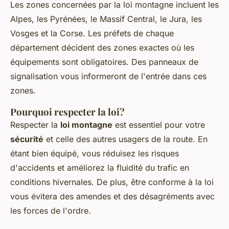
Les zones concernées par la loi montagne incluent les
Alpes, les Pyrénées, le Massif Central, le Jura, les
Vosges et la Corse. Les préfets de chaque
département décident des zones exactes où les
équipements sont obligatoires. Des panneaux de
signalisation vous informeront de l'entrée dans ces
zones.
Pourquoi respecter la loi?
Respecter la
loi montagne
est essentiel pour votre
sécurité
et celle des autres usagers de la route. En
étant bien équipé, vous réduisez les risques
d'accidents et améliorez la fluidité du trafic en
conditions hivernales. De plus, être conforme à la loi
vous évitera des amendes et des désagréments avec
les forces de l'ordre.