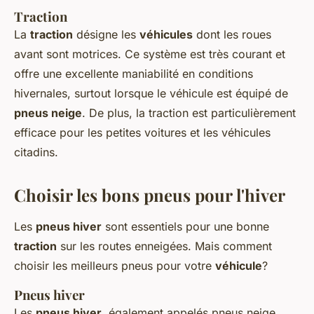
Traction
La
traction
désigne les
véhicules
dont les roues
avant sont motrices. Ce système est très courant et
offre une excellente maniabilité en conditions
hivernales, surtout lorsque le véhicule est équipé de
pneus neige
. De plus, la traction est particulièrement
efficace pour les petites voitures et les véhicules
citadins.
Choisir les bons pneus pour l'hiver
Les
pneus hiver
sont essentiels pour une bonne
traction
sur les routes enneigées. Mais comment
choisir les meilleurs pneus pour votre
véhicule
?
Pneus hiver
Les
pneus hiver
, également appelés pneus neige,