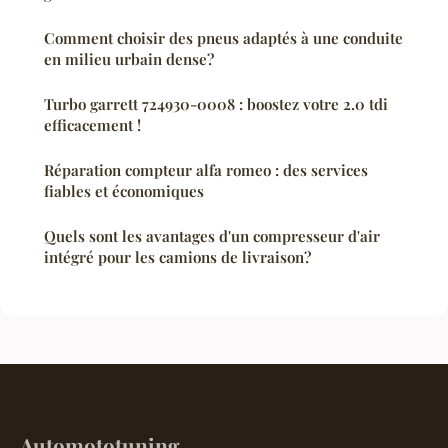
Comment choisir des pneus adaptés à une conduite
en milieu urbain dense?
Turbo garrett 724930-0008 : boostez votre 2.0 tdi
efficacement !
Réparation compteur alfa romeo : des services
fiables et économiques
Quels sont les avantages d'un compresseur d'air
intégré pour les camions de livraison?
Automototuning