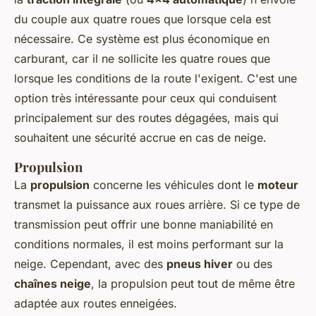
du couple aux quatre roues que lorsque cela est
nécessaire. Ce système est plus économique en
carburant, car il ne sollicite les quatre roues que
lorsque les conditions de la route l'exigent. C'est une
option très intéressante pour ceux qui conduisent
principalement sur des routes dégagées, mais qui
souhaitent une sécurité accrue en cas de neige.
Propulsion
La
propulsion
concerne les véhicules dont le
moteur
transmet la puissance aux roues arrière. Si ce type de
transmission peut offrir une bonne maniabilité en
conditions normales, il est moins performant sur la
neige. Cependant, avec des
pneus hiver
ou des
chaînes neige
, la propulsion peut tout de même être
adaptée aux routes enneigées.