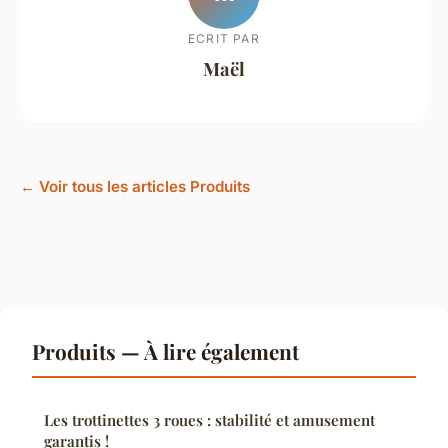
ECRIT PAR
Maël
← Voir tous les articles Produits
Produits — À lire également
Les trottinettes 3 roues : stabilité et amusement
garantis !