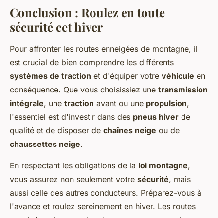
Conclusion : Roulez en toute
sécurité cet hiver
Pour affronter les routes enneigées de montagne, il
est crucial de bien comprendre les différents
systèmes de traction
et d'équiper votre
véhicule
en
conséquence. Que vous choisissiez une
transmission
intégrale
, une
traction
avant ou une
propulsion
,
l'essentiel est d'investir dans des
pneus hiver
de
qualité et de disposer de
chaînes neige
ou de
chaussettes neige
.
En respectant les obligations de la
loi montagne
,
vous assurez non seulement votre
sécurité
, mais
aussi celle des autres conducteurs. Préparez-vous à
l'avance et roulez sereinement en hiver. Les routes