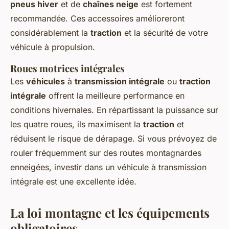
pneus hiver
et de
chaînes neige
est fortement
recommandée. Ces accessoires amélioreront
considérablement la
traction
et la sécurité de votre
véhicule à propulsion.
Roues motrices intégrales
Les
véhicules
à
transmission intégrale
ou
traction
intégrale
offrent la meilleure performance en
conditions hivernales. En répartissant la puissance sur
les quatre roues, ils maximisent la
traction
et
réduisent le risque de dérapage. Si vous prévoyez de
rouler fréquemment sur des routes montagnardes
enneigées, investir dans un véhicule à transmission
intégrale est une excellente idée.
La loi montagne et les équipements
obligatoires