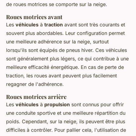
de roues motrices se comporte sur la neige.
Roues motrices avant
Les
véhicules
à
traction
avant sont très courants et
souvent plus abordables. Leur configuration permet
une meilleure adhérence sur la neige, surtout
lorsqu'ils sont équipés de pneus hiver. Ces véhicules
sont généralement plus légers, ce qui contribue à une
meilleure efficacité énergétique. En cas de perte de
traction, les roues avant peuvent plus facilement
regagner de l'adhérence.
Roues motrices arrière
Les
véhicules
à
propulsion
sont connus pour offrir
une conduite sportive et une meilleure répartition du
poids. Cependant, sur la neige, ils peuvent être plus
difficiles à contrôler. Pour pallier cela, l'utilisation de