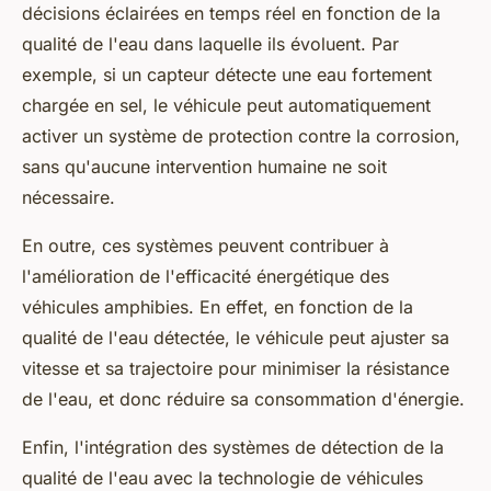
décisions éclairées en temps réel en fonction de la
qualité de l'eau dans laquelle ils évoluent. Par
exemple, si un capteur détecte une eau fortement
chargée en sel, le véhicule peut automatiquement
activer un système de protection contre la corrosion,
sans qu'aucune intervention humaine ne soit
nécessaire.
En outre, ces systèmes peuvent contribuer à
l'amélioration de l'efficacité énergétique des
véhicules amphibies. En effet, en fonction de la
qualité de l'eau détectée, le véhicule peut ajuster sa
vitesse et sa trajectoire pour minimiser la résistance
de l'eau, et donc réduire sa consommation d'énergie.
Enfin, l'intégration des systèmes de détection de la
qualité de l'eau avec la technologie de véhicules