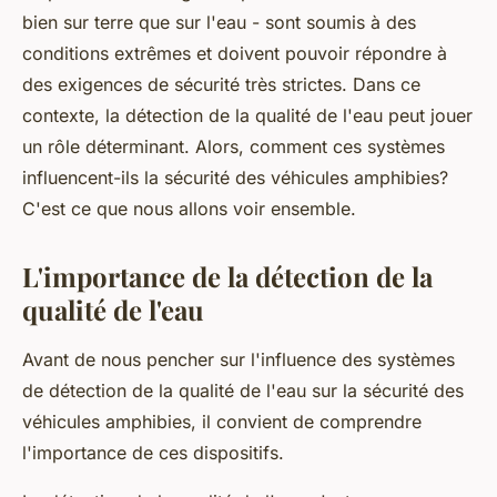
bien sur terre que sur l'eau - sont soumis à des
conditions extrêmes et doivent pouvoir répondre à
des exigences de sécurité très strictes. Dans ce
contexte, la détection de la qualité de l'eau peut jouer
un rôle déterminant. Alors, comment ces systèmes
influencent-ils la sécurité des véhicules amphibies?
C'est ce que nous allons voir ensemble.
L'importance de la détection de la
qualité de l'eau
Avant de nous pencher sur l'influence des systèmes
de détection de la qualité de l'eau sur la sécurité des
véhicules amphibies, il convient de comprendre
l'importance de ces dispositifs.