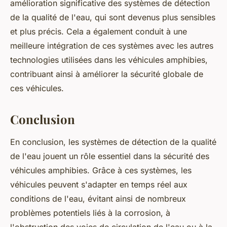
amélioration significative des systèmes de détection
de la qualité de l'eau, qui sont devenus plus sensibles
et plus précis. Cela a également conduit à une
meilleure intégration de ces systèmes avec les autres
technologies utilisées dans les véhicules amphibies,
contribuant ainsi à améliorer la sécurité globale de
ces véhicules.
Conclusion
En conclusion, les systèmes de détection de la qualité
de l'eau jouent un rôle essentiel dans la sécurité des
véhicules amphibies. Grâce à ces systèmes, les
véhicules peuvent s'adapter en temps réel aux
conditions de l'eau, évitant ainsi de nombreux
problèmes potentiels liés à la corrosion, à
l'obstruction des voies de circulation de l'eau ou à la