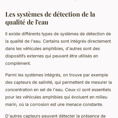
Les systèmes de détection de la
qualité de l'eau
Il existe différents types de systèmes de détection de
la qualité de l'eau. Certains sont intégrés directement
dans les véhicules amphibies, d'autres sont des
dispositifs externes qui peuvent être utilisés en
complément.
Parmi les systèmes intégrés, on trouve par exemple
des capteurs de salinité, qui permettent de mesurer la
concentration en sel de l'eau. Ceux-ci sont essentiels
pour les véhicules amphibies qui évoluent en milieu
marin, où la corrosion est une menace constante.
D'autres capteurs peuvent détecter la présence de