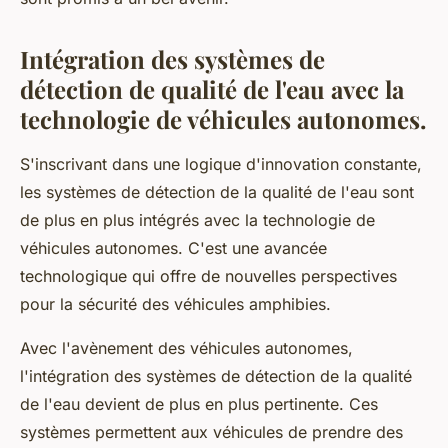
Intégration des systèmes de
détection de qualité de l'eau avec la
technologie de véhicules autonomes.
S'inscrivant dans une logique d'innovation constante,
les systèmes de détection de la qualité de l'eau sont
de plus en plus intégrés avec la technologie de
véhicules autonomes. C'est une avancée
technologique qui offre de nouvelles perspectives
pour la sécurité des véhicules amphibies.
Avec l'avènement des véhicules autonomes,
l'intégration des systèmes de détection de la qualité
de l'eau devient de plus en plus pertinente. Ces
systèmes permettent aux véhicules de prendre des