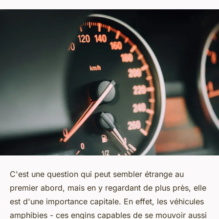
C'est une question qui peut sembler étrange au
premier abord, mais en y regardant de plus près, elle
est d'une importance capitale. En effet, les véhicules
amphibies - ces engins capables de se mouvoir aussi