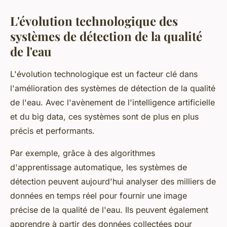
L'évolution technologique des
systèmes de détection de la qualité
de l'eau
L'évolution technologique est un facteur clé dans
l'amélioration des systèmes de détection de la qualité
de l'eau. Avec l'avènement de l'intelligence artificielle
et du big data, ces systèmes sont de plus en plus
précis et performants.
Par exemple, grâce à des algorithmes
d'apprentissage automatique, les systèmes de
détection peuvent aujourd'hui analyser des milliers de
données en temps réel pour fournir une image
précise de la qualité de l'eau. Ils peuvent également
apprendre à partir des données collectées pour