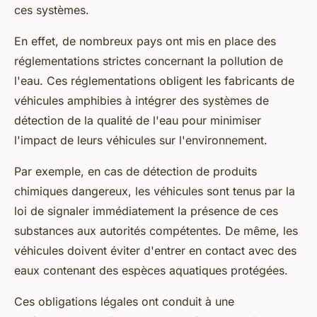
ces systèmes.
En effet, de nombreux pays ont mis en place des
réglementations strictes concernant la pollution de
l'eau. Ces réglementations obligent les fabricants de
véhicules amphibies à intégrer des systèmes de
détection de la qualité de l'eau pour minimiser
l'impact de leurs véhicules sur l'environnement.
Par exemple, en cas de détection de produits
chimiques dangereux, les véhicules sont tenus par la
loi de signaler immédiatement la présence de ces
substances aux autorités compétentes. De même, les
véhicules doivent éviter d'entrer en contact avec des
eaux contenant des espèces aquatiques protégées.
Ces obligations légales ont conduit à une