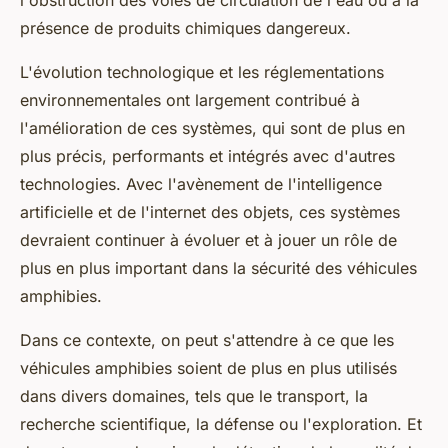
présence de produits chimiques dangereux.
L'évolution technologique et les réglementations
environnementales ont largement contribué à
l'amélioration de ces systèmes, qui sont de plus en
plus précis, performants et intégrés avec d'autres
technologies. Avec l'avènement de l'intelligence
artificielle et de l'internet des objets, ces systèmes
devraient continuer à évoluer et à jouer un rôle de
plus en plus important dans la sécurité des véhicules
amphibies.
Dans ce contexte, on peut s'attendre à ce que les
véhicules amphibies soient de plus en plus utilisés
dans divers domaines, tels que le transport, la
recherche scientifique, la défense ou l'exploration. Et