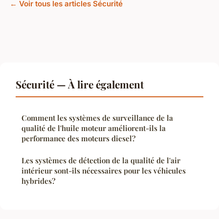
← Voir tous les articles Sécurité
Sécurité — À lire également
Comment les systèmes de surveillance de la
qualité de l'huile moteur améliorent-ils la
performance des moteurs diesel?
Les systèmes de détection de la qualité de l'air
intérieur sont-ils nécessaires pour les véhicules
hybrides?