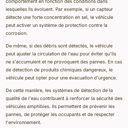
comportement en fonction des conditions dans
lesquelles ils évoluent. Par exemple, si un capteur
détecte une forte concentration en sel, le véhicule
peut activer un système de protection contre la
corrosion.
De même, si des débris sont détectés, le véhicule
peut ajuster la circulation de l'eau pour éviter qu'ils
ne s'accumulent et ne provoquent des pannes. En cas
de détection de produits chimiques dangereux, le
véhicule peut opter pour une évacuation d'urgence.
De cette manière, les systèmes de détection de la
qualité de l'eau contribuent à renforcer la sécurité des
véhicules amphibies. Ils permettent de prévenir les
pannes, de protéger les occupants et de respecter
l'environnement.