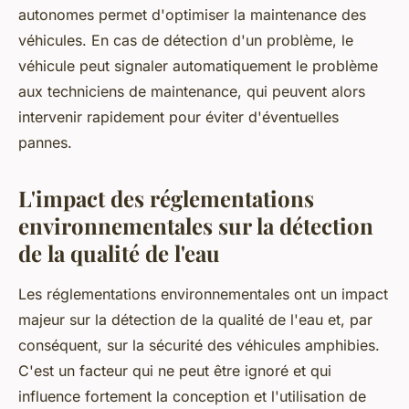
autonomes permet d'optimiser la maintenance des
véhicules. En cas de détection d'un problème, le
véhicule peut signaler automatiquement le problème
aux techniciens de maintenance, qui peuvent alors
intervenir rapidement pour éviter d'éventuelles
pannes.
L'impact des réglementations
environnementales sur la détection
de la qualité de l'eau
Les réglementations environnementales ont un impact
majeur sur la détection de la qualité de l'eau et, par
conséquent, sur la sécurité des véhicules amphibies.
C'est un facteur qui ne peut être ignoré et qui
influence fortement la conception et l'utilisation de