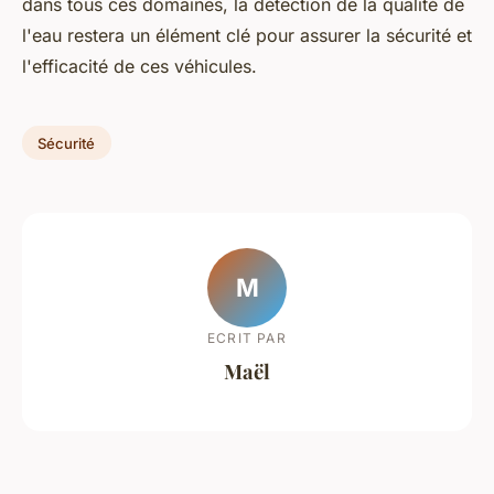
dans tous ces domaines, la détection de la qualité de
l'eau restera un élément clé pour assurer la sécurité et
l'efficacité de ces véhicules.
Sécurité
M
ECRIT PAR
Maël