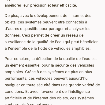
améliorer leur précision et leur efficacité.
De plus, avec le développement de l'internet des
objets, ces systèmes peuvent être connectés à
d'autres dispositifs pour partager et analyser les
données. Ceci permet de créer un réseau de
surveillance de la qualité de l'eau qui peut bénéficier
à l'ensemble de la flotte de véhicules amphibies.
Pour conclure, la détection de la qualité de l'eau est
un élément essentiel pour la sécurité des véhicules
amphibies. Grâce à des systèmes de plus en plus
performants, ces véhicules peuvent aujourd'hui
naviguer en toute sécurité dans une grande variété de
conditions. Et avec l'avènement de l'intelligence
artificielle et de l'internet des objets, ces systèmes
sont promis à un bel avenir.