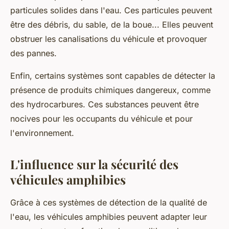
particules solides dans l'eau. Ces particules peuvent
être des débris, du sable, de la boue... Elles peuvent
obstruer les canalisations du véhicule et provoquer
des pannes.
Enfin, certains systèmes sont capables de détecter la
présence de produits chimiques dangereux, comme
des hydrocarbures. Ces substances peuvent être
nocives pour les occupants du véhicule et pour
l'environnement.
L'influence sur la sécurité des
véhicules amphibies
Grâce à ces systèmes de détection de la qualité de
l'eau, les véhicules amphibies peuvent adapter leur