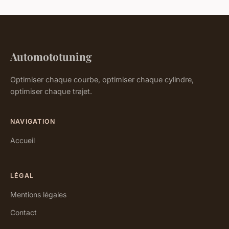
Automototuning
Optimiser chaque courbe, optimiser chaque cylindre,
optimiser chaque trajet.
NAVIGATION
Accueil
LÉGAL
Mentions légales
Contact