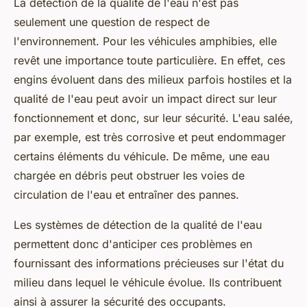
La détection de la qualité de l'eau n'est pas
seulement une question de respect de
l'environnement. Pour les véhicules amphibies, elle
revêt une importance toute particulière. En effet, ces
engins évoluent dans des milieux parfois hostiles et la
qualité de l'eau peut avoir un impact direct sur leur
fonctionnement et donc, sur leur sécurité. L'eau salée,
par exemple, est très corrosive et peut endommager
certains éléments du véhicule. De même, une eau
chargée en débris peut obstruer les voies de
circulation de l'eau et entraîner des pannes.
Les systèmes de détection de la qualité de l'eau
permettent donc d'anticiper ces problèmes en
fournissant des informations précieuses sur l'état du
milieu dans lequel le véhicule évolue. Ils contribuent
ainsi à assurer la sécurité des occupants.